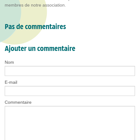
membres de notre association.
Pas de commentaires
Ajouter un commentaire
Nom
E-mail
Commentaire