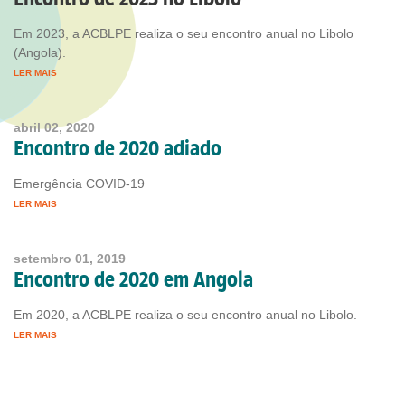
Em 2023, a ACBLPE realiza o seu encontro anual no Libolo
(Angola).
LER MAIS
abril 02, 2020
Encontro de 2020 adiado
Emergência COVID-19
LER MAIS
setembro 01, 2019
Encontro de 2020 em Angola
Em 2020, a ACBLPE realiza o seu encontro anual no Libolo.
LER MAIS