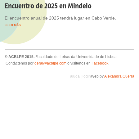
Encuentro de 2025 en Mindelo
El encuentro anual de 2025 tendrá lugar en Cabo Verde.
LEER MÁS
© ACBLPE 2015.
Faculdade de Letras da Universidade de Lisboa
Contáctenos por
geral@acblpe.com
o visítenos en
Facebook
.
ajuda
|
login
Web by
Alexandra Guerra